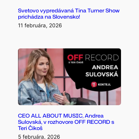
Svetovo vypredávaná Tina Turner Show
prichádza na Slovensko!
11 februára, 2026
CEO ALL ABOUT MUSIC, Andrea
Sulovská, v rozhovore OFF RECORD s
Teri Čikoš
5 februára, 2026