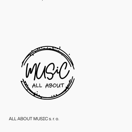
ALL ABOUT MUSIC s. r. o.