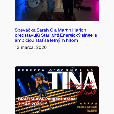
Speváčka Sarah C a Martin Harich
predstavujú Starlight! Energický singel s
ambíciou stať sa letným hitom
13 marca, 2026